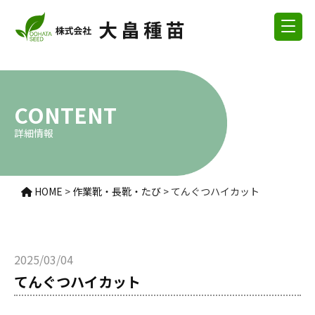
CONTENT
詳細情報
HOME
>
作業靴・長靴・たび
>
てんぐつハイカット
2025/03/04
てんぐつハイカット