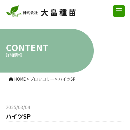
CONTENT
詳細情報
HOME
>
ブロッコリー
>
ハイツSP
2025/03/04
ハイツSP