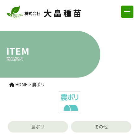
ITEM
商品案内
HOME
>
農ポリ
農ポリ
その他