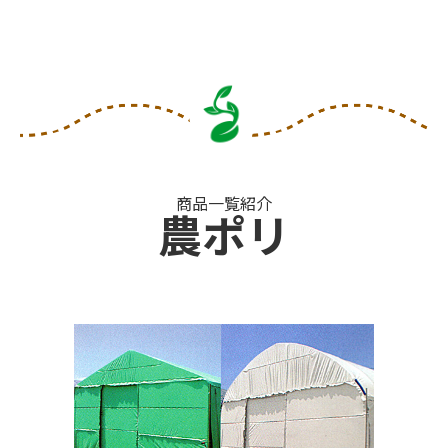
商品一覧紹介
農ポリ