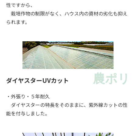
性ですから、
栽培作物の制限がなく、ハウス内の資材の劣化も抑え
られます。
農ポリ
ダイヤスターUVカット
・外張り・５年耐久
ダイヤスターの特長をそのままに、紫外線カットの性
能を付与しました。