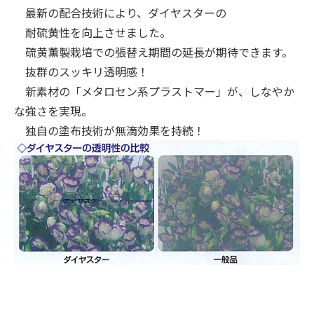
最新の配合技術により、ダイヤスターの
耐硫黄性を向上させました。
硫黄薫製栽培での張替え期間の延長が期待できます。
抜群のスッキリ透明感！
新素材の「メタロセン系プラストマー」が、しなやか
な強さを実現。
独自の塗布技術が無滴効果を持続！