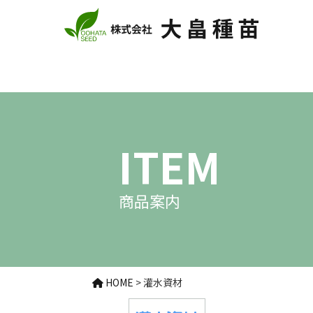
ITEM
商品案内
HOME
>
灌水資材