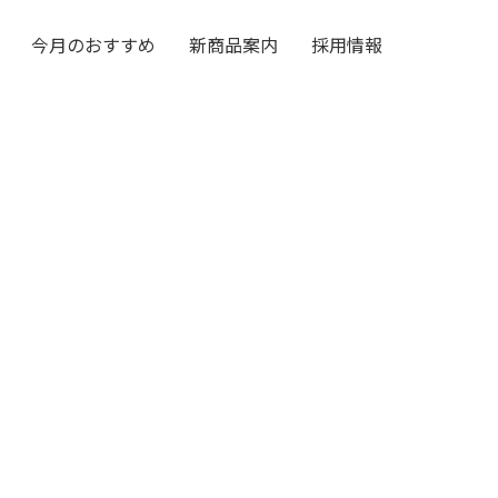
今月のおすすめ
新商品案内
採用情報