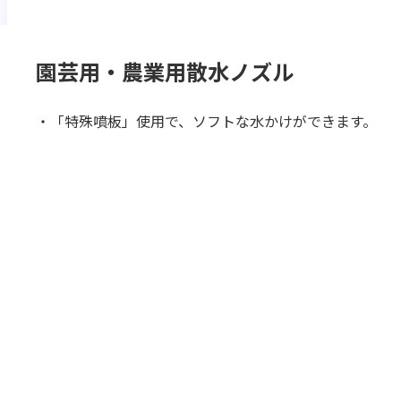
園芸用・農業用散水ノズル
・「特殊噴板」使用で、ソフトな水かけができます。