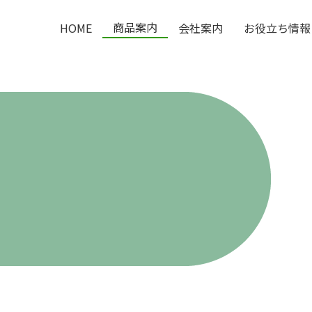
商品案内
HOME
会社案内
お役立ち情報