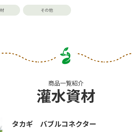
資材
その他
商品一覧紹介
灌水資材
タカギ バブルコネクター