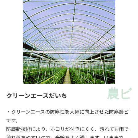
農ビ
クリーンエースだいち
・クリーンエースの防塵性を大幅に向上させた防塵農ビ
です。
防塵新技術により、ホコリが付きにくく、汚れても雨で
流れ落ちやすいので、光線をよく透します。いままで