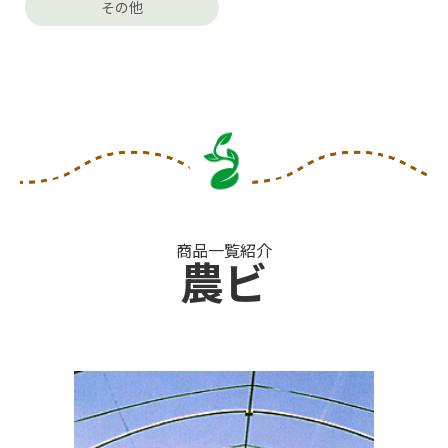
その他
商品一覧紹介
農ビ