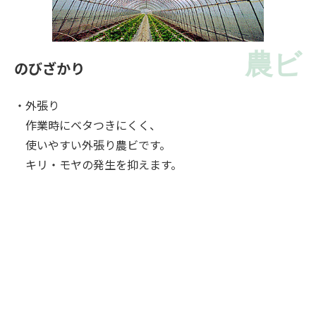
農ビ
のびざかり
・外張り
作業時にベタつきにくく、
使いやすい外張り農ビです。
キリ・モヤの発生を抑えます。