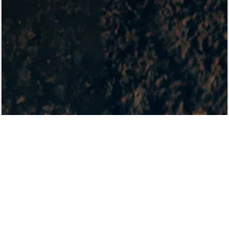
ACCESS