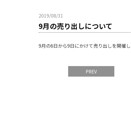
2019/08/31
9月の売り出しについて
9月の6日から9日にかけて売り出しを開催
PREV