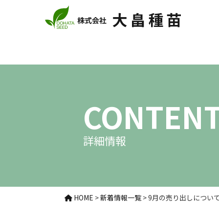
CONTEN
詳細情報
HOME
>
新着情報一覧
>
9月の売り出しについ