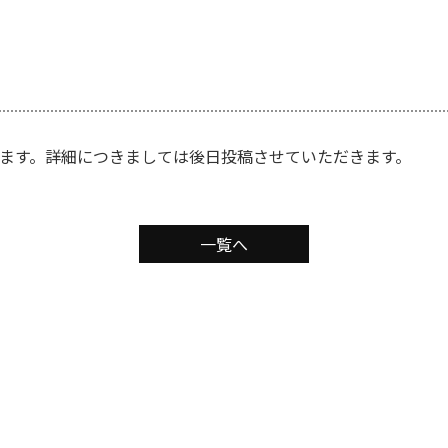
します。詳細につきましては後日投稿させていただきます。
一覧へ