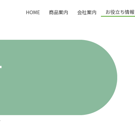
お役立ち情報
HOME
商品案内
会社案内
T
て