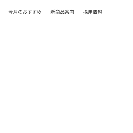
今月のおすすめ
新商品案内
採用情報