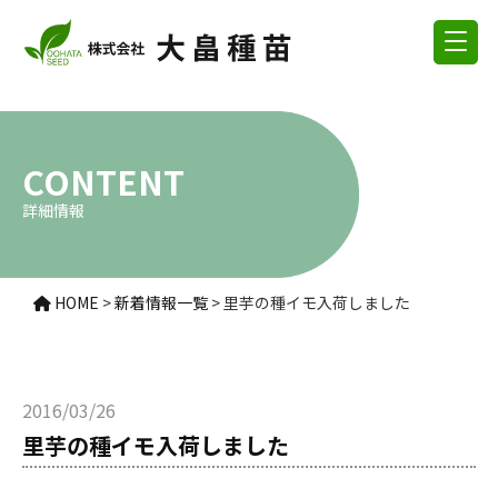
CONTENT
詳細情報
HOME
>
新着情報一覧
>
里芋の種イモ入荷しました
2016/03/26
里芋の種イモ入荷しました