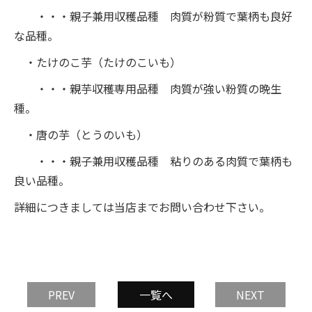
・・・親子兼用収穫品種 肉質が粉質で葉柄も良好
な品種。
・たけのこ芋（たけのこいも）
・・・親芋収穫専用品種 肉質が強い粉質の晩生
種。
・唐の芋（とうのいも）
・・・親子兼用収穫品種 粘りのある肉質で葉柄も
良い品種。
詳細につきましては当店までお問い合わせ下さい。
PREV
一覧へ
NEXT