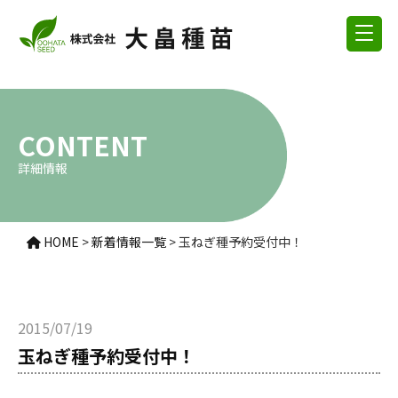
CONTENT
詳細情報
HOME
>
新着情報一覧
>
玉ねぎ種予約受付中！
2015/07/19
玉ねぎ種予約受付中！