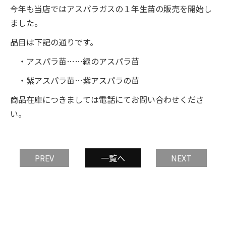
今年も当店ではアスパラガスの１年生苗の販売を開始し
ました。
品目は下記の通りです。
・アスパラ苗……緑のアスパラ苗
・紫アスパラ苗…紫アスパラの苗
商品在庫につきましては電話にてお問い合わせくださ
い。
PREV
一覧へ
NEXT