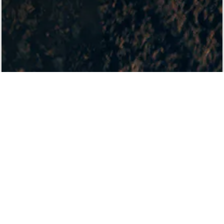
ACCESS
株式会社 大畠種苗