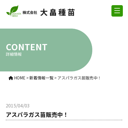
CONTENT
詳細情報
HOME
>
新着情報一覧
>
アスパラガス苗販売中！
2015/04/03
アスパラガス苗販売中！