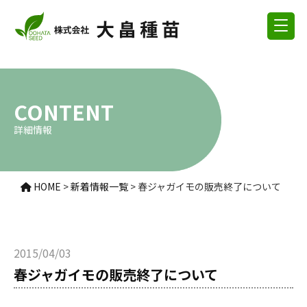
CONTENT
詳細情報
HOME
>
新着情報一覧
>
春ジャガイモの販売終了について
2015/04/03
春ジャガイモの販売終了について