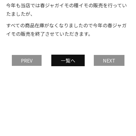
今年も当店では春ジャガイモの種イモの販売を行ってい
たましたが、
すべての商品在庫がなくなりましたので今年の春ジャガ
イモの販売を終了させていただきます。
PREV
一覧へ
NEXT