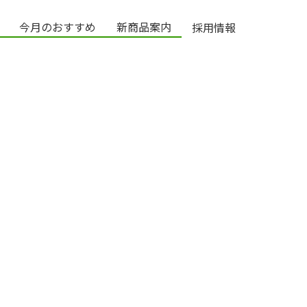
今月のおすすめ
新商品案内
採用情報