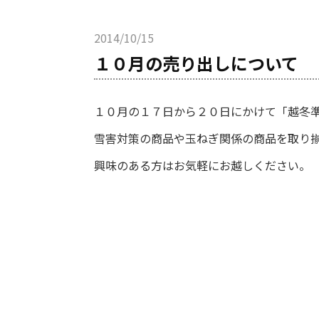
2014/10/15
１０月の売り出しについて
１０月の１７日から２０日にかけて「越冬
雪害対策の商品や玉ねぎ関係の商品を取り
興味のある方はお気軽にお越しください。