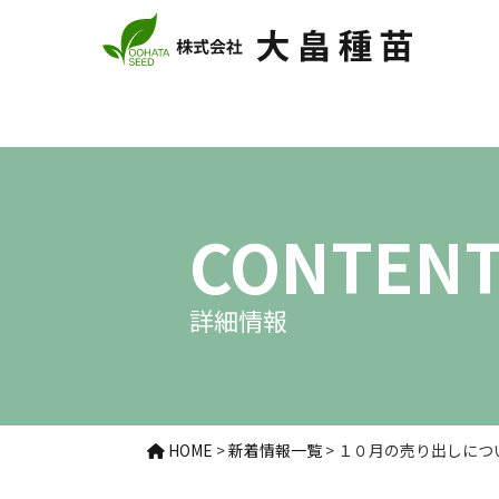
CONTEN
詳細情報
HOME
>
新着情報一覧
>
１０月の売り出しにつ