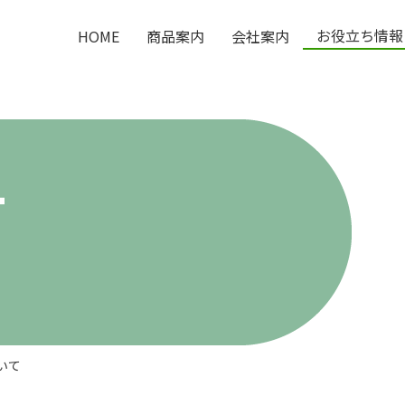
お役立ち情報
HOME
商品案内
会社案内
T
いて