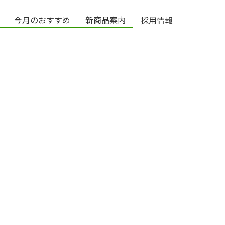
今月のおすすめ
新商品案内
採用情報