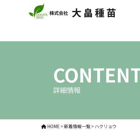
CONTEN
詳細情報
HOME
>
新着情報一覧
>
ハクリョウ