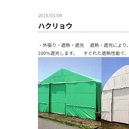
2016/03/09
ハクリョウ
・外張り・遮熱・遮光 遮熱・遮光により
100％遮光します。 すぐれた遮熱性能