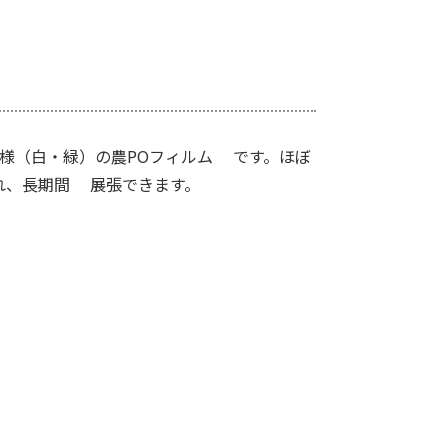
様（白・緑）の農POフィルム です。ほぼ
れ、長期間 展張できます。