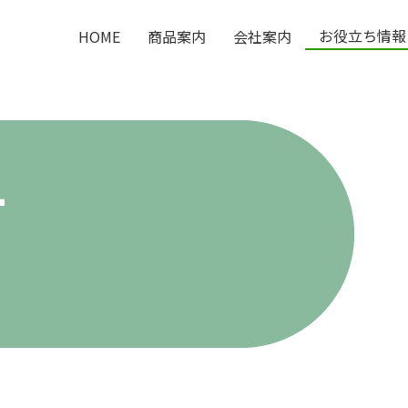
お役立ち情報
HOME
商品案内
会社案内
T