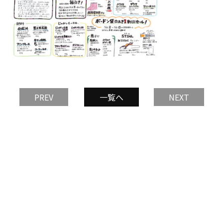
PREV
一覧へ
NEXT