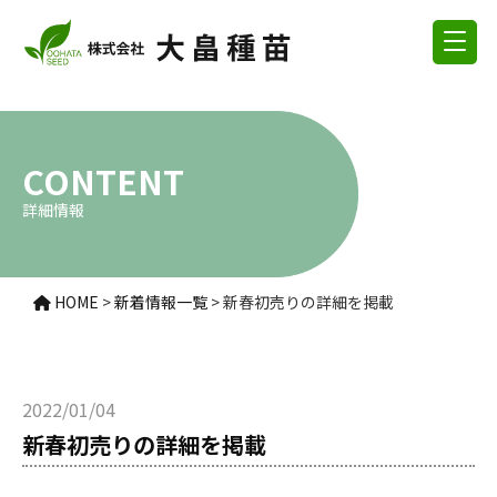
CONTENT
詳細情報
HOME
>
新着情報一覧
>
新春初売りの詳細を掲載
2022/01/04
新春初売りの詳細を掲載