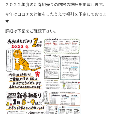
２０２２年度の新春初売りの内容の詳細を掲載します。
今年はコロナの対策をしたうえで福引を予定しておりま
す。
詳細は下記をご確認下さい。