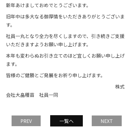
新年あけましておめでとうございます。
旧年中は多大なる御厚情をいただきありがとうございま
す。
社員一丸となり全力を尽くしますので、引き続きご支援
いただきますようお願い申し上げます。
本年も変わらぬお引き立てのほど宜しくお願い申し上げ
ます。
皆様のご健勝とご発展をお祈り申し上げます。
株式
会社大畠種苗 社員一同
PREV
一覧へ
NEXT