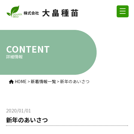
CONTENT
詳細情報
HOME
>
新着情報一覧
>
新年のあいさつ
2020/01/01
新年のあいさつ