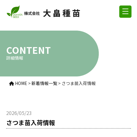
CONTENT
詳細情報
HOME
>
新着情報一覧
>
さつま苗入荷情報
2026/05/23
さつま苗入荷情報