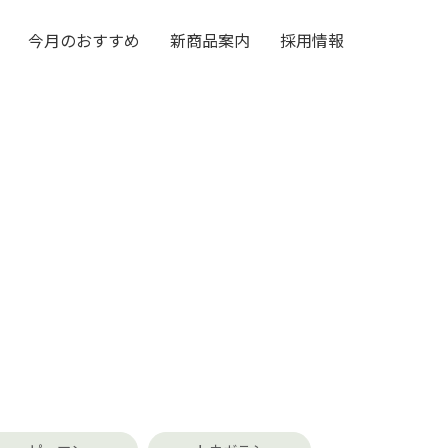
今月のおすすめ
新商品案内
採用情報