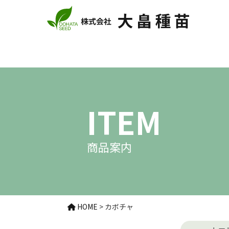
ITEM
商品案内
HOME
>
カボチャ