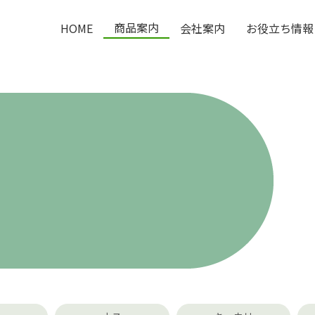
商品案内
HOME
会社案内
お役立ち情報