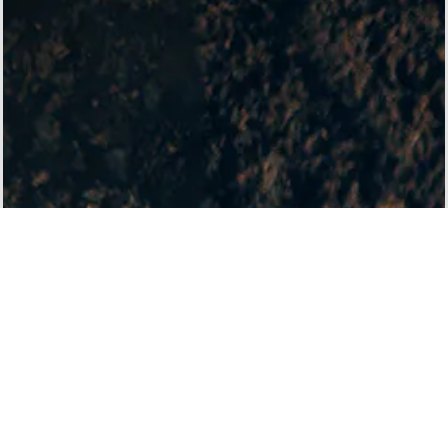
ACCESS