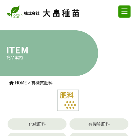
ITEM
商品案内
HOME
>
有機質肥料
化成肥料
有機質肥料