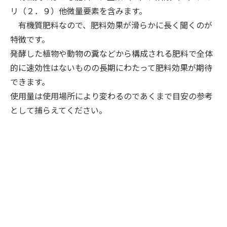
リ（２．９）他微量要素を含みます。
有機質肥料なので、肥料効果が滑らかに長く聞くのが
特徴です。
発酵した植物や動物の糞などから構成される肥料で全体
的に速効性はないものの長期にわたって肥料効果が期待
できます。
使用量は使用場所により変わるのであくまで目安の参考
として捕らえてください。