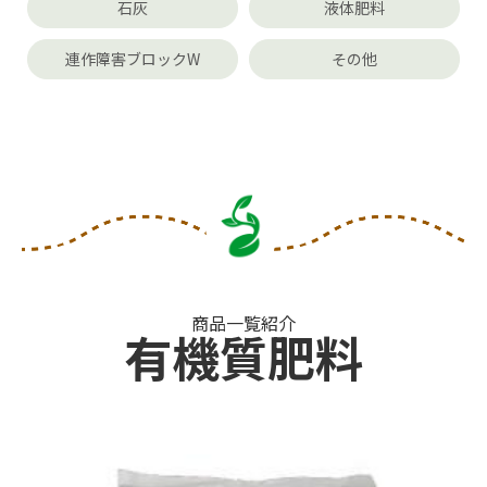
石灰
液体肥料
連作障害ブロックW
その他
商品一覧紹介
有機質肥料