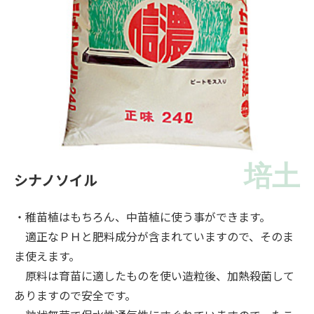
培土
シナノソイル
・稚苗植はもちろん、中苗植に使う事ができます。
適正なＰＨと肥料成分が含まれていますので、そのま
ま使えます。
原料は育苗に適したものを使い造粒後、加熱殺菌して
ありますので安全です。