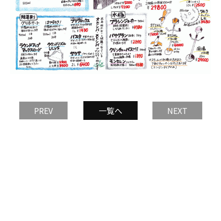
PREV
一覧へ
NEXT