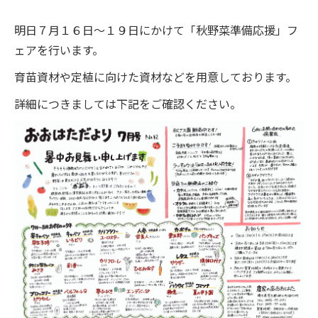
明日７月１６日～１９日にかけて「秋野菜準備応援」フ
ェアを行います。
育苗資材や定植に向けた資材などを用意しております。
詳細につきましては下記をご確認ください。