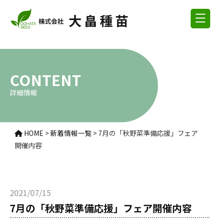
CONTENT
詳細情報
HOME
>
新着情報一覧
>
7月の「秋野菜準備応援」フェア
開催内容
2021/07/15
7月の「秋野菜準備応援」フェア開催内容