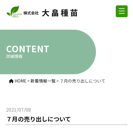
CONTENT
詳細情報
HOME
>
新着情報一覧
>
７月の売り出しについて
2021/07/08
７月の売り出しについて