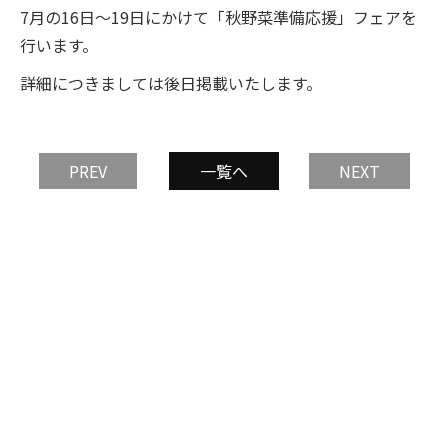
7月の16日～19日にかけて「秋野菜準備応援」フェアを
行います。
詳細につきましては後日掲載いたします。
PREV
一覧へ
NEXT