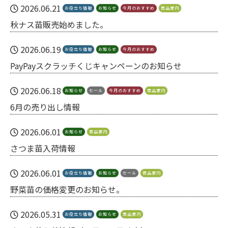
2026.06.21
お役立ち情報
お知らせ
今月のおすすめ
商品案内
秋ナス苗販売始めました。
2026.06.19
お役立ち情報
お知らせ
今月のおすすめ
PayPayスクラッチくじキャンペーンのお知らせ
2026.06.18
お知らせ
セール
今月のおすすめ
商品案内
6月の売り出し情報
2026.06.01
お知らせ
商品案内
さつま苗入荷情報
2026.06.01
お役立ち情報
お知らせ
セール
商品案内
野菜苗の価格変更のお知らせ。
2026.05.31
お役立ち情報
お知らせ
商品案内