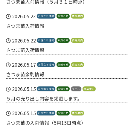
さつま苗入荷情報（５月３１日時点）
2026.05.23
お役立ち情報
お知らせ
商品案内
さつま苗入荷情報
2026.05.22
お役立ち情報
お知らせ
商品案内
さつま苗入荷情報
2026.05.17
お役立ち情報
お知らせ
商品案内
さつま苗余剰情報
2026.05.15
お役立ち情報
お知らせ
セール
商品案内
５月の売り出し内容を掲載します。
2026.05.15
お役立ち情報
お知らせ
商品案内
さつま苗の入荷情報（5月15日時点）