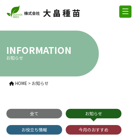
INFORMATION
お知らせ
HOME
>
お知らせ
全て
お知らせ
お役立ち情報
今月のおすすめ