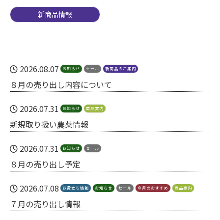
新商品情報
2026.08.07
お知らせ
セール
新商品のご案内
８月の売り出し内容について
2026.07.31
お知らせ
商品案内
新規取り扱い農薬情報
2026.07.31
お知らせ
セール
８月の売り出し予定
2026.07.08
お役立ち情報
お知らせ
セール
今月のおすすめ
商品案内
７月の売り出し情報