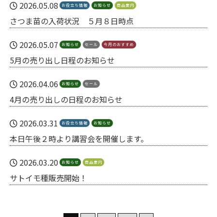
2026.05.08
お役立ち情報
お知らせ
商品案内
さつま苗の入荷状況 ５月８日時点
2026.05.07
お知らせ
セール
今月のおすすめ
5月の売り出し日程のお知らせ
2026.04.06
お知らせ
セール
4月の売り出しの日程のお知らせ
2026.03.31
お役立ち情報
お知らせ
本日午後２時より講習会を開催します。
2026.03.20
お知らせ
商品案内
サトイモ種販売開始！